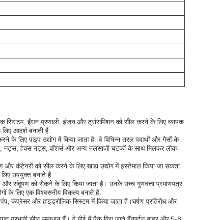
ेक सिस्टम, ईंधन प्रणाली, इंजन और ट्रांसमिशन को सील करने के लिए व्यापक
 लिए आदर्श बनाती है.
लिए पाइप उद्योग में किया जाता है।वे विभिन्न तरल पदार्थों और गैसों के
, नट्स, हेक्स नट्स, वॉशर्स और अन्य नलसाजी घटकों के साथ मिलकर लीक-
ंटेनरों को सील करने के लिए खाद्य उद्योग में इस्तेमाल किया जा सकता
लिए उपयुक्त बनाते हैं.
 संदूषण को रोकने के लिए किया जाता है। उनके उच्च गुणवत्ता प्रमाणपत्र
े लिए एक विश्वसनीय विकल्प बनाते हैं.
ंप, कंप्रेसर और हाइड्रोलिक सिस्टम में किया जाता है।घर्षण प्रतिरोध और
 प्रभावी सील समाधान हैं। वे पीई में पैक किए जाते हैंकार्टन बाहर और 5-8