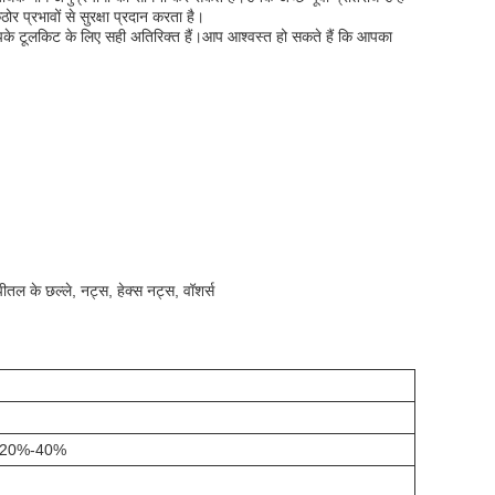
र प्रभावों से सुरक्षा प्रदान करता है।
पके टूलकिट के लिए सही अतिरिक्त हैं।आप आश्वस्त हो सकते हैं कि आपका
ीतल के छल्ले, नट्स, हेक्स नट्स, वॉशर्स
): 20%-40%