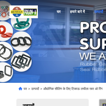
घर
हमारे बारे में
उत्पादों
घर
>
उत्पादों
>
औद्योगिक सीलिंग के लिए टिकाऊ लचीला रबर ओ रिंग
उत्पादों