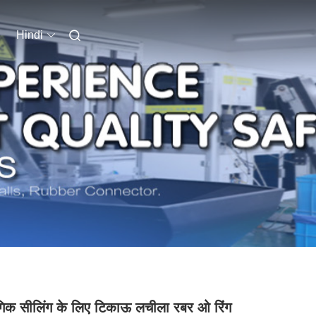
Hindi
गिक सीलिंग के लिए टिकाऊ लचीला रबर ओ रिंग