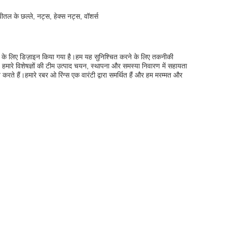
ीतल के छल्ले, नट्स, हेक्स नट्स, वॉशर्स
ने के लिए डिज़ाइन किया गया है।हम यह सुनिश्चित करने के लिए तकनीकी
 हमारे विशेषज्ञों की टीम उत्पाद चयन, स्थापना और समस्या निवारण में सहायता
े हैं।हमारे रबर ओ रिंग्स एक वारंटी द्वारा समर्थित हैं और हम मरम्मत और