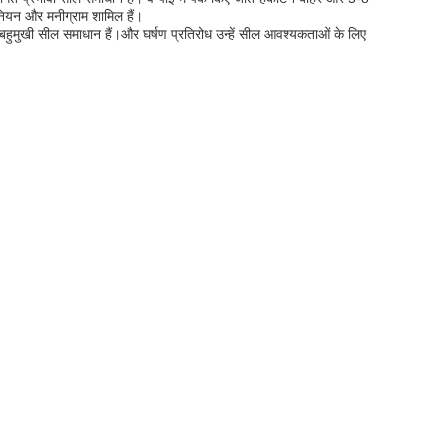
यूनियन और मनीग्राम शामिल हैं।
हुमुखी सील समाधान हैं।और घर्षण प्रतिरोध उन्हें सील आवश्यकताओं के लिए