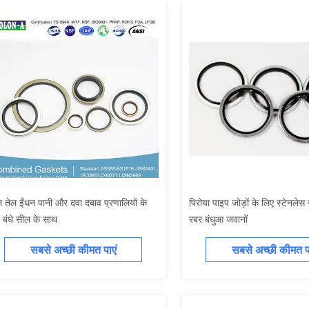
 तेल ईंधन पानी और दवा दबाव प्रणालियों के
पिरोया पाइप जोड़ों के लिए स्टेनलेस
 बंधे सील के साथ
रबर बंधुआ जवानों
सबसे अच्छी कीमत पाएं
सबसे अच्छी कीमत पा