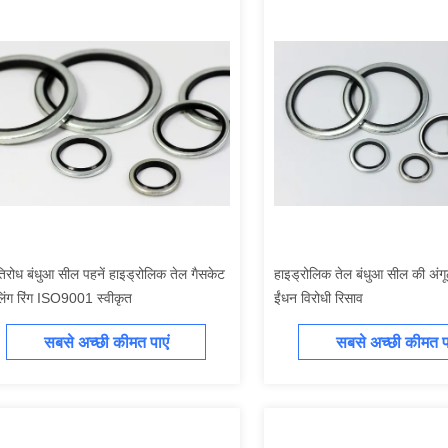
तिरोध बंधुआ सील पहनें हाइड्रोलिक तेल गैसकेट
हाइड्रोलिक तेल बंधुआ सील की अंगू
िंग रिंग ISO9001 स्वीकृत
ईंधन विरोधी रिसाव
सबसे अच्छी कीमत पाएं
सबसे अच्छी कीमत पा