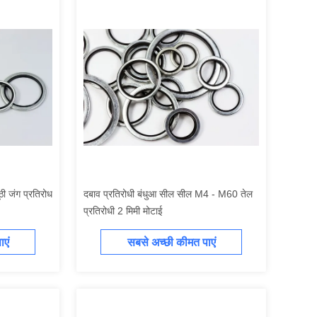
ठी जंग प्रतिरोध
दबाव प्रतिरोधी बंधुआ सील सील M4 - M60 तेल
प्रतिरोधी 2 मिमी मोटाई
एं
सबसे अच्छी कीमत पाएं