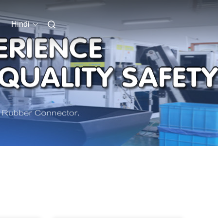
Hindi