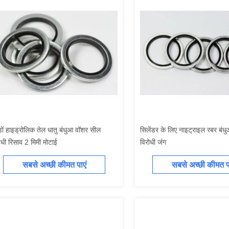
़ों हाइड्रोलिक तेल धातु बंधुआ वॉशर सील
सिलेंडर के लिए नाइट्राइल रबर बं
ोधी रिसाव 2 मिमी मोटाई
विरोधी जंग
सबसे अच्छी कीमत पाएं
सबसे अच्छी कीमत पा