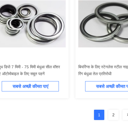
ध डिपो 7 मिमी - 75 मिमी बंधुआ सील वॉशर
बियरिंग्स के लिए स्टेनलेस स्टील न
 ऑटोमोबाइल के लिए सबूत पहनें
रिंग बंधुआ तेल प्रतिरोधी
सबसे अच्छी कीमत पाएं
सबसे अच्छी कीमत पा
1
2