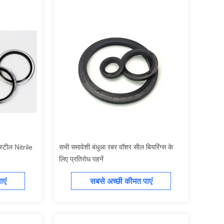
 स्टील Nitrile
सभी समावेशी बंधुआ रबर वॉशर सील बियरिंग्स के
लिए प्रतिरोध पहनें
एं
सबसे अच्छी कीमत पाएं