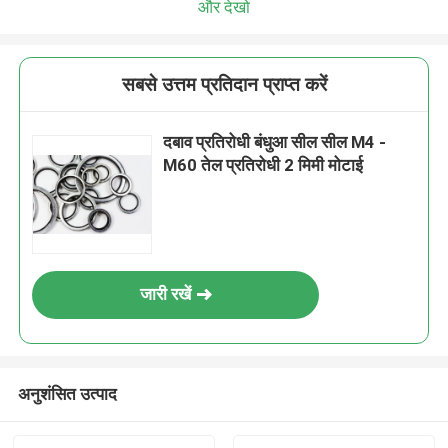
और देखो
सबसे उत्तम प्रतिदान प्राप्त करें
दबाव प्रतिरोधी बंधुआ सील सील M4 -
M60 तेल प्रतिरोधी 2 मिमी मोटाई
जारी रखें
अनुशंसित उत्पाद