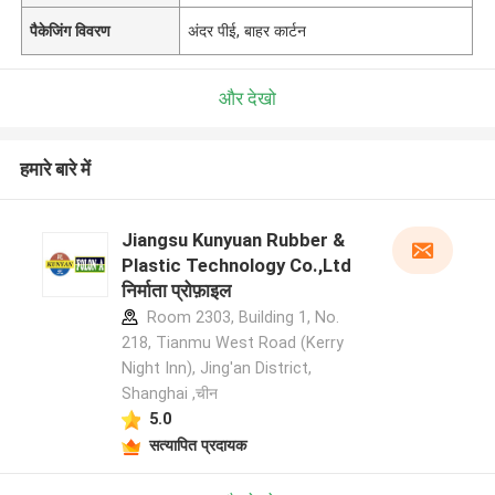
पैकेजिंग विवरण
अंदर पीई, बाहर कार्टन
और देखो
हमारे बारे में
Jiangsu Kunyuan Rubber &
Plastic Technology Co.,Ltd
निर्माता प्रोफ़ाइल
Room 2303, Building 1, No.
218, Tianmu West Road (Kerry
Night Inn), Jing'an District,
Shanghai ,चीन
5.0
सत्यापित प्रदायक