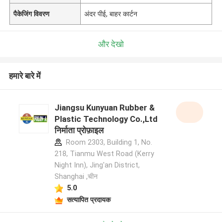
पैकेजिंग विवरण
अंदर पीई, बाहर कार्टन
और देखो
हमारे बारे में
Jiangsu Kunyuan Rubber &
Plastic Technology Co.,Ltd
निर्माता प्रोफ़ाइल
Room 2303, Building 1, No.
218, Tianmu West Road (Kerry
Night Inn), Jing'an District,
Shanghai ,चीन
5.0
सत्यापित प्रदायक