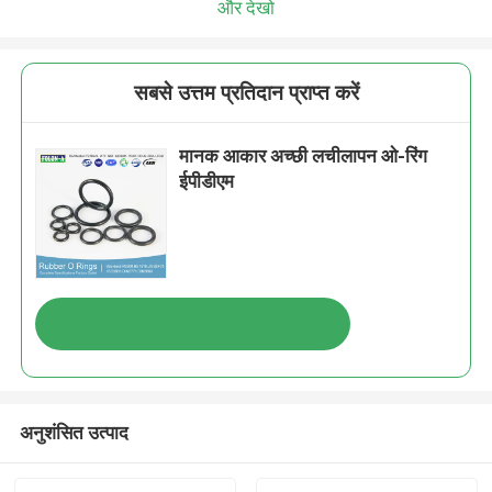
और देखो
सबसे उत्तम प्रतिदान प्राप्त करें
मानक आकार अच्छी लचीलापन ओ-रिंग
ईपीडीएम
अनुशंसित उत्पाद