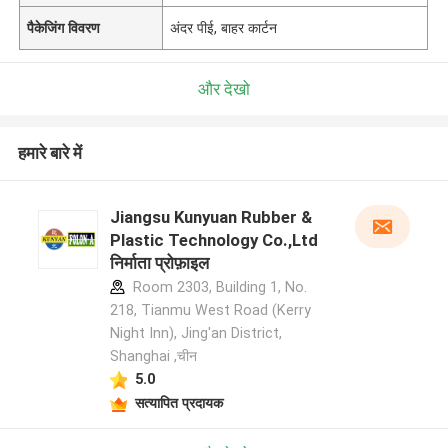
पैकेजिंग विवरण
अंदर पीई, बाहर कार्टन
और देखो
हमारे बारे में
Jiangsu Kunyuan Rubber &
Plastic Technology Co.,Ltd
निर्माता प्रोफ़ाइल
Room 2303, Building 1, No.
218, Tianmu West Road (Kerry
Night Inn), Jing'an District,
Shanghai ,चीन
5.0
सत्यापित प्रदायक