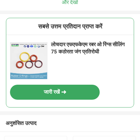
और देखो
सबसे उत्तम प्रतिदान प्राप्त करें
लोचदार एफएफकेएम रबर ओ रिंग्स सीलिंग
75 कठोरता जंग प्रतिरोधी
जारी रखें
अनुशंसित उत्पाद