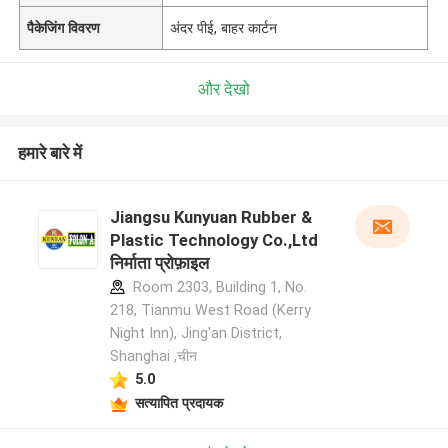
पैकेजिंग विवरण
अंदर पीई, बाहर कार्टन
और देखो
हमारे बारे में
Jiangsu Kunyuan Rubber &
Plastic Technology Co.,Ltd
निर्माता प्रोफ़ाइल
Room 2303, Building 1, No.
218, Tianmu West Road (Kerry
Night Inn), Jing'an District,
Shanghai ,चीन
5.0
सत्यापित प्रदायक