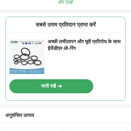
और देखो
सबसे उत्तम प्रतिदान प्राप्त करें
अच्छी लचीलापन और यूवी प्रतिरोध के साथ
ईपीडीएम ओ-रिंग
जारी रखें
अनुशंसित उत्पाद