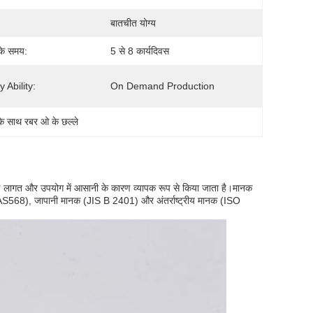
बातचीत योग्य
के समय:
5 से 8 कार्यदिवस
 Ability:
On Demand Production
 के साथ रबर ओ के छल्ले
्माण लागत और उपयोग में आसानी के कारण व्यापक रूप से किया जाता है।मानक
नक (AS568), जापानी मानक (JIS B 2401) और अंतर्राष्ट्रीय मानक (ISO