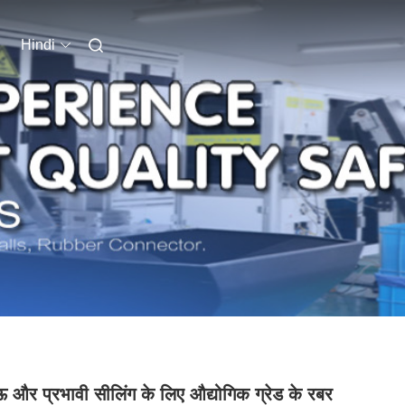
Hindi
 और प्रभावी सीलिंग के लिए औद्योगिक ग्रेड के रबर