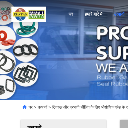
घर
हमारे बारे में
उत्पादों
घर
>
उत्पादों
>
टिकाऊ और प्रभावी सीलिंग के लिए औद्योगिक ग्रेड के र
उत्पादों