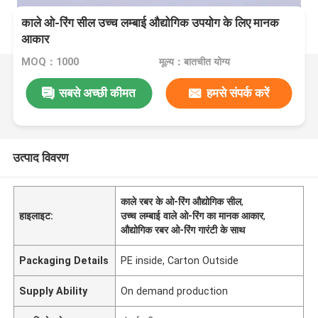
काले ओ-रिंग सील उच्च लम्बाई औद्योगिक उपयोग के लिए मानक
आकार
MOQ：1000
मूल्य：बातचीत योग्य
सबसे अच्छी कीमत
हमसे संपर्क करें
उत्पाद विवरण
काले रबर के ओ-रिंग औद्योगिक सील
,
हाइलाइट:
उच्च लम्बाई वाले ओ-रिंग का मानक आकार
,
औद्योगिक रबर ओ-रिंग गारंटी के साथ
Packaging Details
PE inside, Carton Outside
Supply Ability
On demand production