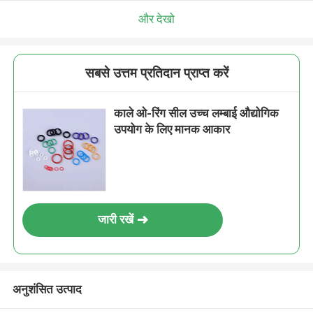
और देखो
सबसे उत्तम प्रतिदान प्राप्त करें
काले ओ-रिंग सील उच्च लम्बाई औद्योगिक
उपयोग के लिए मानक आकार
जारी रखें
अनुशंसित उत्पाद