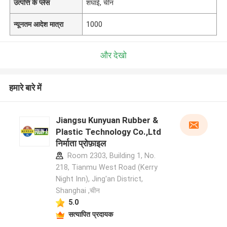
उत्पत्ति के प्लेस
शंघाई, चीन
न्यूनतम आदेश मात्रा
1000
और देखो
हमारे बारे में
Jiangsu Kunyuan Rubber &
Plastic Technology Co.,Ltd
निर्माता प्रोफ़ाइल
Room 2303, Building 1, No.
218, Tianmu West Road (Kerry
Night Inn), Jing'an District,
Shanghai ,चीन
5.0
सत्यापित प्रदायक