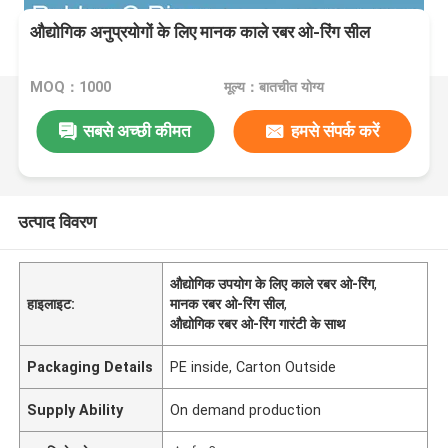
औद्योगिक अनुप्रयोगों के लिए मानक काले रबर ओ-रिंग सील
MOQ：1000
मूल्य：बातचीत योग्य
सबसे अच्छी कीमत
हमसे संपर्क करें
उत्पाद विवरण
औद्योगिक उपयोग के लिए काले रबर ओ-रिंग
,
हाइलाइट:
मानक रबर ओ-रिंग सील
,
औद्योगिक रबर ओ-रिंग गारंटी के साथ
Packaging Details
PE inside, Carton Outside
Supply Ability
On demand production