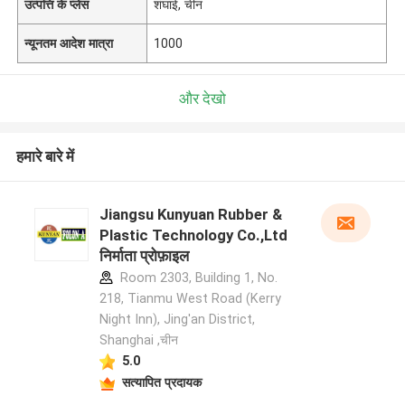
उत्पत्ति के प्लेस
शंघाई, चीन
न्यूनतम आदेश मात्रा
1000
और देखो
हमारे बारे में
Jiangsu Kunyuan Rubber &
Plastic Technology Co.,Ltd
निर्माता प्रोफ़ाइल
Room 2303, Building 1, No.
218, Tianmu West Road (Kerry
Night Inn), Jing'an District,
Shanghai ,चीन
5.0
सत्यापित प्रदायक