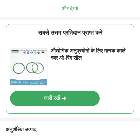
और देखो
सबसे उत्तम प्रतिदान प्राप्त करें
औद्योगिक अनुप्रयोगों के लिए मानक काले
रबर ओ-रिंग सील
जारी रखें
अनुशंसित उत्पाद