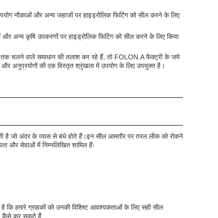
ा उपयोग नौकाओं और अन्य जहाजों पर हाइड्रोलिक फिटिंग को सील करने के लिए
्टरों और अन्य कृषि उपकरणों पर हाइड्रोलिक फिटिंग को सील करने के लिए किया
मय तक चलने वाले समाधान की तलाश कर रहे हैं, तो FOLON.A फैक्ट्री के जमे
और अनुप्रयोगों की एक विस्तृत श्रृंखला में उपयोग के लिए उपयुक्त है।
ोती है जो अंदर के व्यास से बंधे होते हैं।इन सील आमतौर पर तरल लीक को रोकने
ता और सेवाओं में निम्नलिखित शामिल हैंः
त है कि हमारे ग्राहकों को उनकी विशिष्ट आवश्यकताओं के लिए सही सील
 कैसे कर सकते हैं.