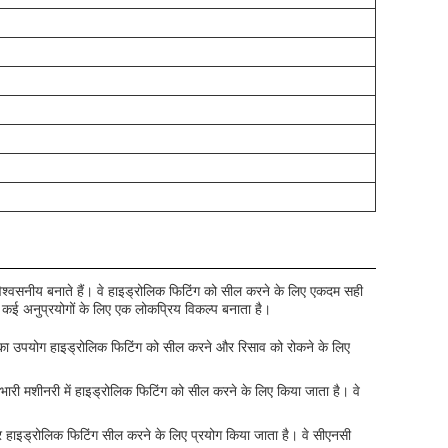
र विश्वसनीय बनाते हैं। वे हाइड्रोलिक फिटिंग को सील करने के लिए एकदम सही
े कई अनुप्रयोगों के लिए एक लोकप्रिय विकल्प बनाता है।
 उनका उपयोग हाइड्रोलिक फिटिंग को सील करने और रिसाव को रोकने के लिए
ग भारी मशीनरी में हाइड्रोलिक फिटिंग को सील करने के लिए किया जाता है। वे
ी पर हाइड्रोलिक फिटिंग सील करने के लिए प्रयोग किया जाता है। वे सीएनसी