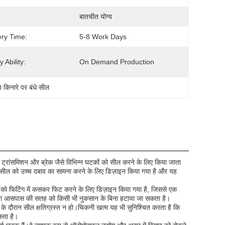
बातचीत योग्य
ery Time:
5-8 Work Days
 Ability:
On Demand Production
 किनारे पर बंधे सील
 ट्रांसमिशन और ब्रेक जैसे विभिन्न घटकों को सील करने के लिए किया जाता
हैसील को उच्च दबाव का सामना करने के लिए डिज़ाइन किया गया है और यह
को फिटिंग में कसकर फिट करने के लिए डिज़ाइन किया गया है, जिससे एक
 या आसपास की सतह को किसी भी नुकसान के बिना हटाया जा सकता है।
 के दौरान सील क्षतिग्रस्त न हो।चिकनी खत्म यह भी सुनिश्चित करता है कि
कता है।