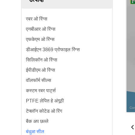
रबर ओ रिंग्स
एनबीआर ओ रिंग्स
एफकेएम ओ रिंग्स
डीआईएन 3869 प्रोफाइल रिंग्स
सिलिकॉन ओ रिंग्स
ईपीडीएम ओ रिंग्स
वॉलफॉर्म सील्स
कस्टम रबर पार्ट्स
PTFE लेपित हे अंगूठी
टेफ्लॉन कोटेड ओ रिंग
बैक अप छल्ले
बंधुआ सील