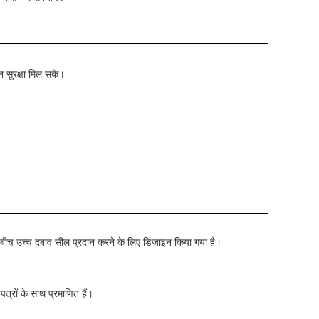
ान सुरक्षा मिल सके।
के बीच उच्च दबाव सील प्रदान करने के लिए डिज़ाइन किया गया है।
ं के साथ प्रमाणित हैं।