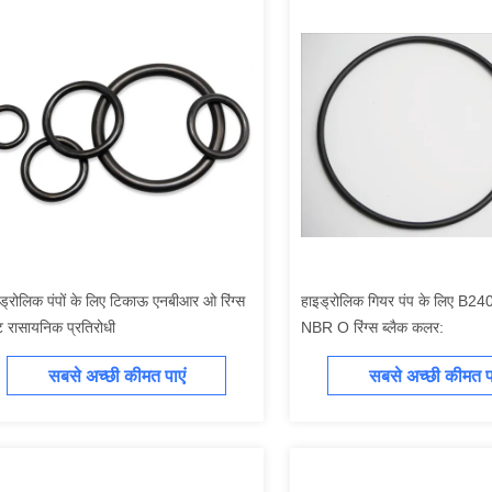
ड्रोलिक पंपों के लिए टिकाऊ एनबीआर ओ रिंग्स
हाइड्रोलिक गियर पंप के लिए B
 रासायनिक प्रतिरोधी
NBR O रिंग्स ब्लैक कलर:
सबसे अच्छी कीमत पाएं
सबसे अच्छी कीमत पा