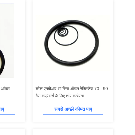
ैक ऑयल
ब्लैक एनबीआर ओ रिंग्स ऑयल रेजिस्टेंस 70 - 90
गैस कंप्रेशर्स के लिए शोर कठोरता
एं
सबसे अच्छी कीमत पाएं