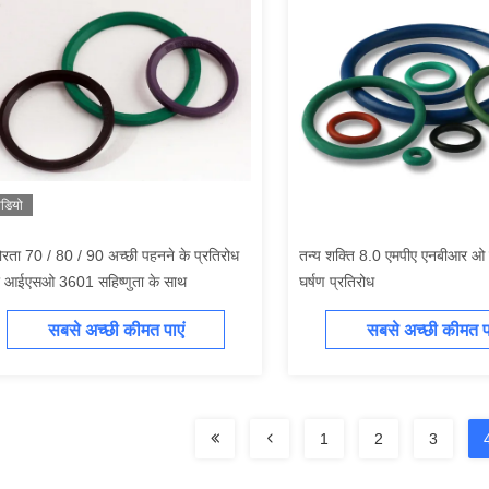
ीडियो
रता 70 / 80 / 90 अच्छी पहनने के प्रतिरोध
तन्य शक्ति 8.0 एमपीए एनबीआर ओ रि
 आईएसओ 3601 सहिष्णुता के साथ
घर्षण प्रतिरोध
सबसे अच्छी कीमत पाएं
सबसे अच्छी कीमत पा
1
2
3