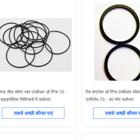
्स्ड सील सॉफ्ट रबर एनबीआर ओ रिंग्स 70 -
गैस कंप्रेसर ओ रिंग्स एनबीआर ब्ल
हाइड्रोलिक सिलिन्डरों में कठोरता
प्रतिरोध 70 - 90 शोर कठोरता
सबसे अच्छी कीमत पाएं
सबसे अच्छी कीमत पा