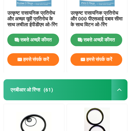
उत्कृष्ट रासायनिक प्रतिरोध
उत्कृष्ट रासायनिक प्रतिरोध
और अच्छा यूवी प्रतिरोध के
और 000 पीएसआई दबाव सीमा
साथ लचीला ईपीडीएम ओ-रिंग
के साथ विटन ओ-रिंग
सबसे अच्छी कीमत
सबसे अच्छी कीमत
हमसे संपर्क करें
हमसे संपर्क करें
एनबीआर ओ रिंग्स
(61)