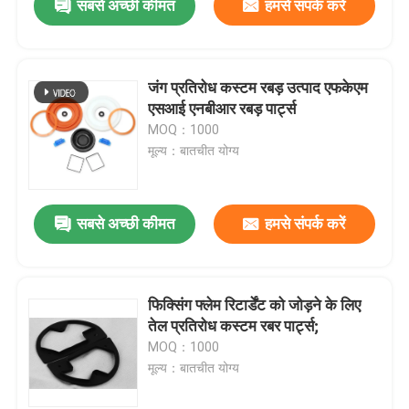
सबसे अच्छी कीमत
हमसे संपर्क करें
जंग प्रतिरोध कस्टम रबड़ उत्पाद एफकेएम
एसआई एनबीआर रबड़ पार्ट्स
MOQ：1000
मूल्य：बातचीत योग्य
सबसे अच्छी कीमत
हमसे संपर्क करें
फिक्सिंग फ्लेम रिटार्डेंट को जोड़ने के लिए
तेल प्रतिरोध कस्टम रबर पार्ट्स;
MOQ：1000
मूल्य：बातचीत योग्य