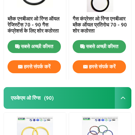
ब्लैक एनबीआर ओ रिंग्स ऑयल
गैस कंप्रेसर ओ रिंग्स एनबीआर
रेजिस्टेंस 70 - 90 गैस
ब्लैक ऑयल प्रतिरोध 70 - 90
कंप्रेशर्स के लिए शोर कठोरता
शोर कठोरता
सबसे अच्छी कीमत
सबसे अच्छी कीमत
हमसे संपर्क करें
हमसे संपर्क करें
एफकेएम ओ रिंग्स
(90)