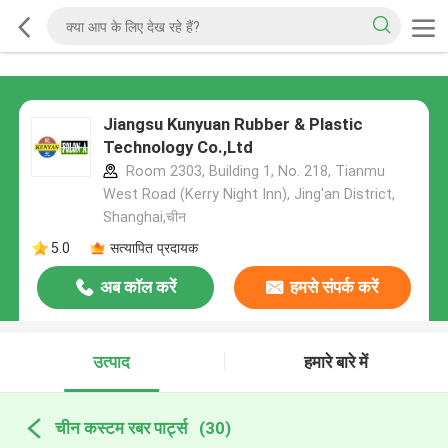
Jiangsu Kunyuan Rubber & Plastic
Technology Co.,Ltd
Room 2303, Building 1, No. 218, Tianmu
West Road (Kerry Night Inn), Jing'an District,
Shanghai,चीन
5.0
सत्यापित प्रदायक
अब कॉल करें
हमसे संपर्क करें
उत्पाद
हमारे बारे में
चीन कस्टम रबर पार्ट्स
(30)