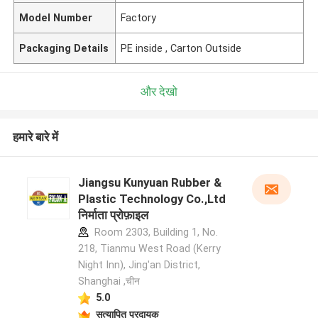
Model Number
Factory
Packaging Details
PE inside , Carton Outside
और देखो
हमारे बारे में
Jiangsu Kunyuan Rubber &
Plastic Technology Co.,Ltd
निर्माता प्रोफ़ाइल
Room 2303, Building 1, No.
218, Tianmu West Road (Kerry
Night Inn), Jing'an District,
Shanghai ,चीन
5.0
सत्यापित प्रदायक