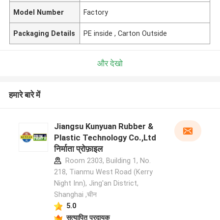
Model Number
Factory
Packaging Details
PE inside , Carton Outside
और देखो
हमारे बारे में
Jiangsu Kunyuan Rubber &
Plastic Technology Co.,Ltd
निर्माता प्रोफ़ाइल
Room 2303, Building 1, No.
218, Tianmu West Road (Kerry
Night Inn), Jing'an District,
Shanghai ,चीन
5.0
सत्यापित प्रदायक