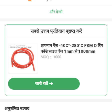
और देखो
सबसे उत्तम प्रतिदान प्राप्त करें
तापमान रेंज -40C°-280°C FKM O रिंग
कॉर्ड साइज़ रेंज 1mm से 1000mm
MOQ： 1000
जारी रखें
अनुशंसित उत्पाद