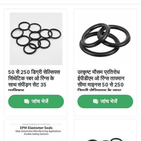
50 से 250 डिग्री सेल्सियस
उत्कृष्ट मौसम प्रतिरोध
सिंथेटिक रबर ओ रिंग्स के
ईपीडीएम ओ रिंग्स तापमान
साथ संपीड़न सेट 35
सीमा माइनस 50 से 250
प्रतिशत
डिग्री सेल्सियस के साथ
उत्कृष्ट घर्षण प्रतिरोध
जांच भेजें
जांच भेजें