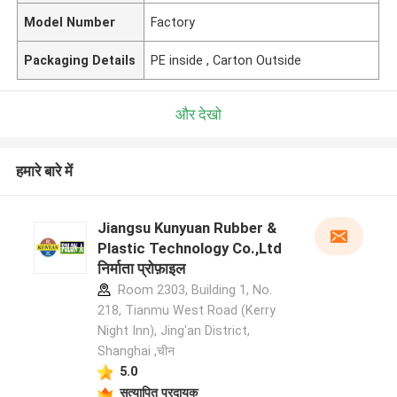
Model Number
Factory
Packaging Details
PE inside , Carton Outside
और देखो
हमारे बारे में
Jiangsu Kunyuan Rubber &
Plastic Technology Co.,Ltd
निर्माता प्रोफ़ाइल
Room 2303, Building 1, No.
218, Tianmu West Road (Kerry
Night Inn), Jing'an District,
Shanghai ,चीन
5.0
सत्यापित प्रदायक