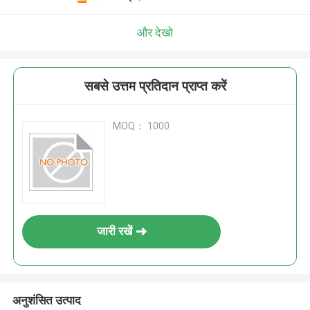
और देखो
सबसे उत्तम प्रतिदान प्राप्त करें
MOQ： 1000
जारी रखें
अनुशंसित उत्पाद