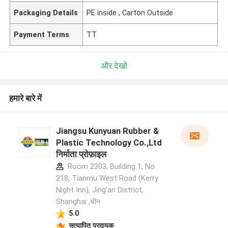
Packaging Details
PE inside , Carton Outside
Payment Terms
TT
और देखो
हमारे बारे में
Jiangsu Kunyuan Rubber &
Plastic Technology Co.,Ltd
निर्माता प्रोफ़ाइल
Room 2303, Building 1, No.
218, Tianmu West Road (Kerry
Night Inn), Jing'an District,
Shanghai ,चीन
5.0
सत्यापित प्रदायक