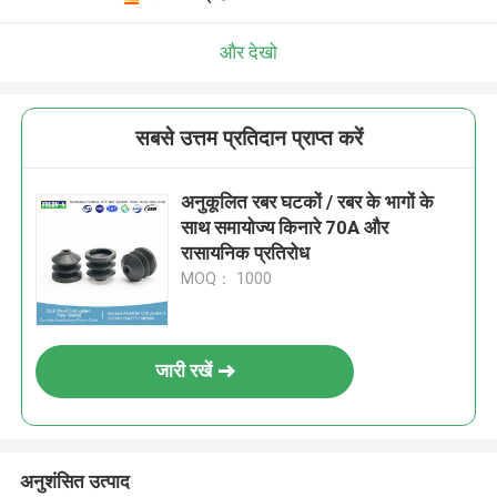
और देखो
सबसे उत्तम प्रतिदान प्राप्त करें
अनुकूलित रबर घटकों / रबर के भागों के
साथ समायोज्य किनारे 70A और
रासायनिक प्रतिरोध
MOQ： 1000
जारी रखें
अनुशंसित उत्पाद