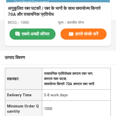
अनुकूलित रबर घटकों / रबर के भागों के साथ समायोज्य किनारे
70A और रासायनिक प्रतिरोध
MOQ：1000
मूल्य：बातचीत योग्य
सबसे अच्छी कीमत
हमसे संपर्क करें
उत्पाद विवरण
रासायनिक प्रतिरोधक कस्टम रबर भाग
,
हाइलाइट:
कस्टम रबर घटक
,
समायोज्य किनारे 70A कस्टम रबर भागों
Delivery Time
5-8 work days
Minimum Order Q
1000
uantity