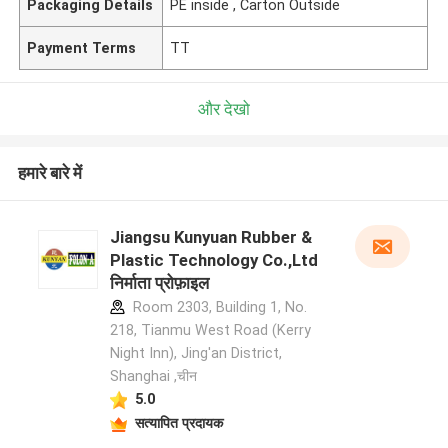
Packaging Details
PE inside , Carton Outside
Payment Terms
TT
और देखो
हमारे बारे में
Jiangsu Kunyuan Rubber &
Plastic Technology Co.,Ltd
निर्माता प्रोफ़ाइल
Room 2303, Building 1, No.
218, Tianmu West Road (Kerry
Night Inn), Jing'an District,
Shanghai ,चीन
5.0
सत्यापित प्रदायक