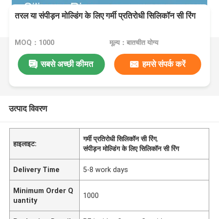
तरल या संपीड़न मोल्डिंग के लिए गर्मी प्रतिरोधी सिलिकॉन सी रिंग
MOQ：1000
मूल्य：बातचीत योग्य
सबसे अच्छी कीमत
हमसे संपर्क करें
उत्पाद विवरण
गर्मी प्रतिरोधी सिलिकॉन सी रिंग
,
हाइलाइट:
संपीड़न मोल्डिंग के लिए सिलिकॉन सी रिंग
Delivery Time
5-8 work days
Minimum Order Q
1000
uantity