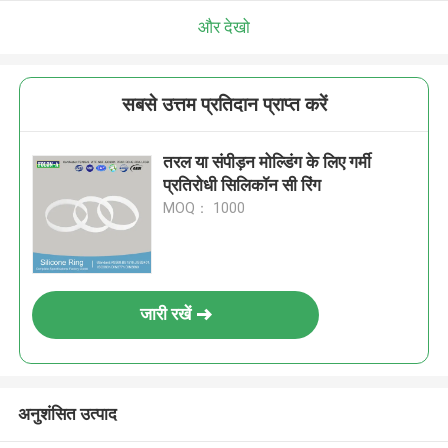
और देखो
सबसे उत्तम प्रतिदान प्राप्त करें
तरल या संपीड़न मोल्डिंग के लिए गर्मी
प्रतिरोधी सिलिकॉन सी रिंग
MOQ： 1000
जारी रखें
अनुशंसित उत्पाद