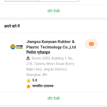
और देखो
हमारे बारे में
Jiangsu Kunyuan Rubber &
Plastic Technology Co.,Ltd
निर्माता प्रोफ़ाइल
Room 2303, Building 1, No.
218, Tianmu West Road (Kerry
Night Inn), Jing'an District,
Shanghai ,चीन
5.0
सत्यापित प्रदायक
और देखो