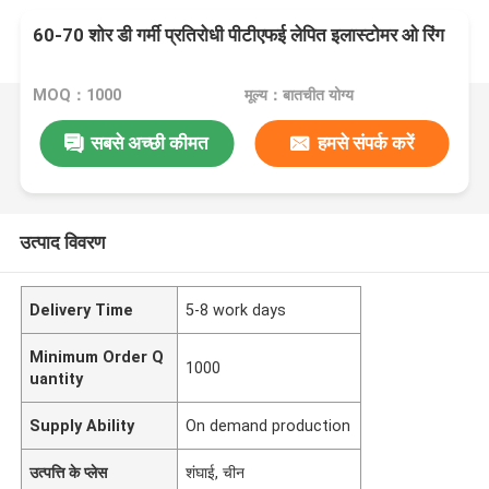
60-70 शोर डी गर्मी प्रतिरोधी पीटीएफई लेपित इलास्टोमर ओ रिंग
MOQ：1000
मूल्य：बातचीत योग्य
सबसे अच्छी कीमत
हमसे संपर्क करें
उत्पाद विवरण
Delivery Time
5-8 work days
Minimum Order Q
1000
uantity
Supply Ability
On demand production
उत्पत्ति के प्लेस
शंघाई, चीन