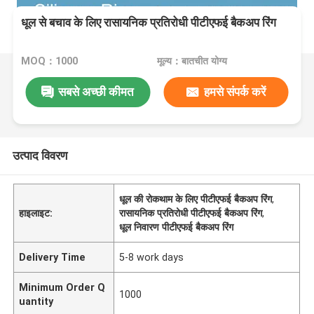
धूल से बचाव के लिए रासायनिक प्रतिरोधी पीटीएफई बैकअप रिंग
MOQ：1000
मूल्य：बातचीत योग्य
सबसे अच्छी कीमत
हमसे संपर्क करें
उत्पाद विवरण
धूल की रोकथाम के लिए पीटीएफई बैकअप रिंग
,
हाइलाइट:
रासायनिक प्रतिरोधी पीटीएफई बैकअप रिंग
,
धूल निवारण पीटीएफई बैकअप रिंग
Delivery Time
5-8 work days
Minimum Order Q
1000
uantity