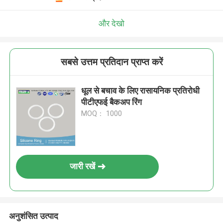
और देखो
सबसे उत्तम प्रतिदान प्राप्त करें
धूल से बचाव के लिए रासायनिक प्रतिरोधी
पीटीएफई बैकअप रिंग
MOQ： 1000
जारी रखें
अनुशंसित उत्पाद