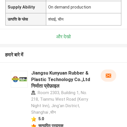
Supply Ability
On demand production
उत्पत्ति के प्लेस
शंघाई, चीन
और देखो
हमारे बारे में
Jiangsu Kunyuan Rubber &
Plastic Technology Co.,Ltd
निर्माता प्रोफ़ाइल
Room 2303, Building 1, No.
218, Tianmu West Road (Kerry
Night Inn), Jing'an District,
Shanghai ,चीन
5.0
सत्यापित प्रदायक