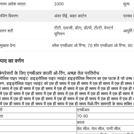
यूनतम आदेश मात्रा:
1000
मूल्य:
केजिंग विवरण:
अंदर पीई, बाहर कार्टन
प्रसव 
टीटी, एल/सी, डी/ए, डी/पी, टी/टी, वेस्टर्न 
तान शर्तें:
आपूर्ति
यूनियन
रमुखता देना:
ब्लैक एनबीआर ओ रिंग्स
, 
70 शोर एनबीआर ओ रिंग्स
, 
90 
्पाद का वर्णन
कंप्रेसरों के लिए एनबीआर काली ओ-रिंग, अच्छा तेल प्रतिरोध
रोलिक पाइप ज्वाइंट: हाइड्रोलिक पाइप ज्वाइंट हाइड्रोलिक सिस्टम का एक घटक है जो उच्च द
रण, हाइड्रोलिक पाइप ज्वाइंट को एक ही समय में एक ही समय में एक ही समय में एक ही समय मे
 समय में एक ही समय में एक ही समय में एक ही समय में एक ही समय में एक ही समय में एक ही 
ें एक ही समय में एक ही समय में एक ही समय में एक ही समय में एक ही समय में एक ही समय में
 समय में एक ही समय में एक ही समय में एक ही समय में एक ही समय में एक ही समय में एक ही 
ें एक ही समय में एक ही समय में एक ही समय में एक ही समय मेंओ-रिंग सामग्री के साथ शक्ति और
री
एनबीआर
ता
70-90
काला
छेद सील, तेल सील, पानी सील,