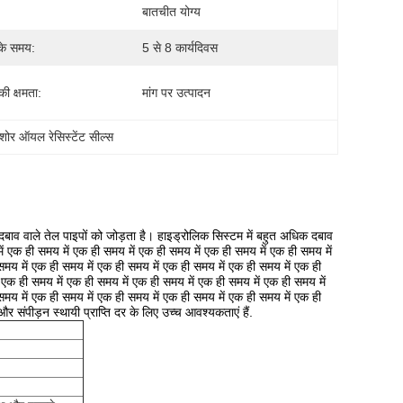
बातचीत योग्य
के समय:
5 से 8 कार्यदिवस
 की क्षमता:
मांग पर उत्पादन
शोर ऑयल रेसिस्टेंट सील्स
बाव वाले तेल पाइपों को जोड़ता है। हाइड्रोलिक सिस्टम में बहुत अधिक दबाव
ं एक ही समय में एक ही समय में एक ही समय में एक ही समय में एक ही समय में
समय में एक ही समय में एक ही समय में एक ही समय में एक ही समय में एक ही
 एक ही समय में एक ही समय में एक ही समय में एक ही समय में एक ही समय में
समय में एक ही समय में एक ही समय में एक ही समय में एक ही समय में एक ही
 संपीड़न स्थायी प्राप्ति दर के लिए उच्च आवश्यकताएं हैं.