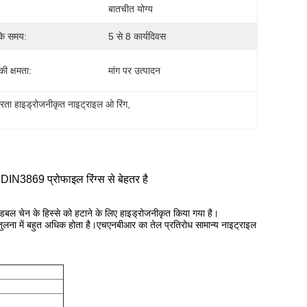
बातचीत योग्य
के समय:
5 से 8 कार्यदिवस
 की क्षमता:
मांग पर उत्पादन
ता हाइड्रोजनीकृत नाइट्राइल ओ रिंग
, 
IN3869 प्रोफाइल रिंग्स से बेहतर है
बल चेन के हिस्से को हटाने के लिए हाइड्रोजनीकृत किया गया है।
ुलना में बहुत अधिक होता है।एचएनबीआर का तेल प्रतिरोध सामान्य नाइट्राइल