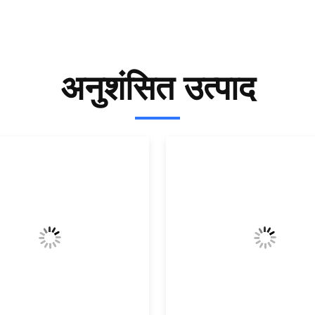
अनुशंसित उत्पाद